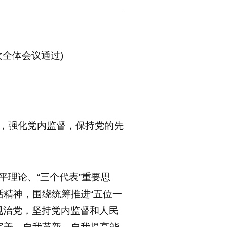
次全体会议通过)
党，强化党内监督，保持党的先
平理论、“三个代表”重要思
精神，围绕统筹推进“五位一
规治党，坚持党内监督和人民