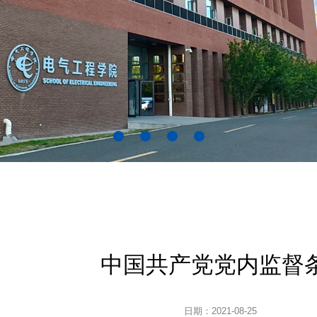
中国共产党党内监督
日期：2021-08-25