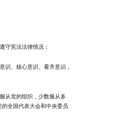
范遵守宪法法律情况；
局意识、核心意识、看齐意识，
；
人服从党的组织，少数服从多
党的全国代表大会和中央委员