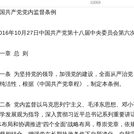
10069
国共产党党内监督条例
2016年10月27日中国共产党第十八届中央委员会第六
一章 总 则
一条 为坚持党的领导，加强党的建设，全面从严治
纯洁性，根据《中国共产党章程》，制定本条例。
二条 党内监督以马克思列宁主义、毛泽东思想、邓小
学发展观为指导，深入贯彻习近平总书记系列重要讲话
体布局和协调推进“四个全面”战略布局，尊崇党章，依