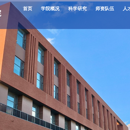
首页
学院概况
科学研究
师资队伍
人
院