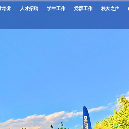
才培养
人才招聘
学生工作
党群工作
校友之声