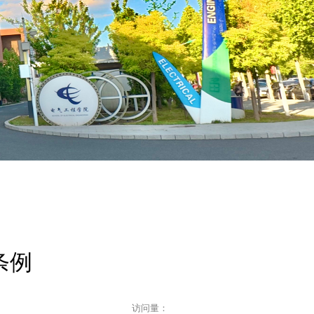
条例
访问量：