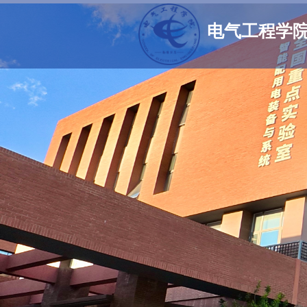
电气工程学