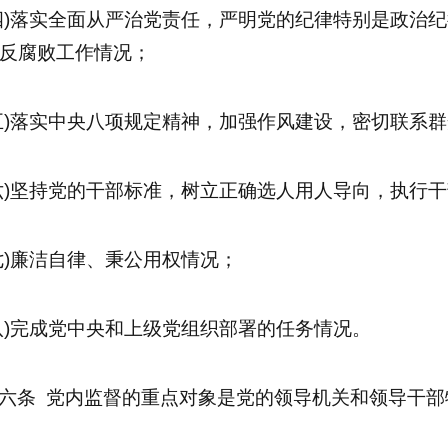
四)落实全面从严治党责任，严明党的纪律特别是政治
反腐败工作情况；
五)落实中央八项规定精神，加强作风建设，密切联系
六)坚持党的干部标准，树立正确选人用人导向，执行
七)廉洁自律、秉公用权情况；
八)完成党中央和上级党组织部署的任务情况。
六条 党内监督的重点对象是党的领导机关和领导干部