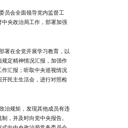
务委员会全面领导党内监督工
督中央政治局工作，部署加强
究部署在全党开展学习教育，以
项规定精神情况汇报，加强作
工作汇报；听取中央巡视情况
召开民主生活会，进行对照检
和政治规矩，发现其他成员有违
抵制，并及时向党中央报告。
形式向中央政治局常务委员会