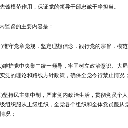
先锋模范作用，保证党的领导干部忠诚干净担当。
内监督的主要内容是：
一)遵守党章党规，坚定理想信念，践行党的宗旨，模
二)维护党中央集中统一领导，牢固树立政治意识、大
实党的理论和路线方针政策，确保全党令行禁止情况
三)坚持民主集中制，严肃党内政治生活，贯彻党员个
级组织服从上级组织，全党各个组织和全体党员服从
情况；