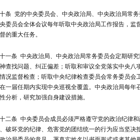
十条 党的中央委员会、中央政治局、中央政治局常
央委员会全体会议每年听取中央政治局工作报告，监
督的重大任务。
十一条 中央政治局、中央政治局常务委员会定期研
神查找问题、纠正偏差；听取和审议全党落实中央八
情况监督检查；听取中央纪律检查委员会常务委员会
在一届任期内实现中央巡视全覆盖。中央政治局每年
性分析，研究加强自身建设措施。
十二条 中央委员会成员必须严格遵守党的政治纪律
、破坏党的纪律、危害党的团结统一的行为应当坚决
政治局委员的意见，署真实姓名以书面形式或者其他