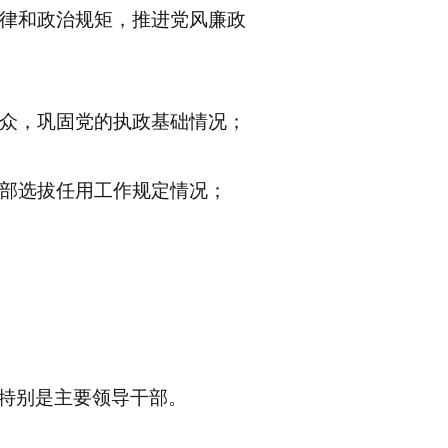
纪律和政治规矩，推进党风廉政
群众，巩固党的执政基础情况；
干部选拔任用工作规定情况；
特别是主要领导干部。