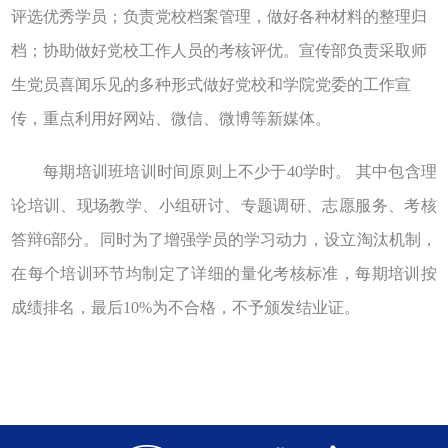
评选优秀学员；负责党校档案管理，做好各种材料的整理归
档；协助做好党校工作人员的考核评优。宣传部负责采取师
生党员喜闻乐见的多种形式做好党校和学院党委的工作宣
传，重点利用好网站、微信、微博等新媒体。
每期培训班培训时间原则上不少于40学时。 其中包含理
论培训、现场教学、小组研讨、专题调研、志愿服务、考核
答辩6部分。同时为了增强学员的学习动力，设立淘汰机制，
在每个培训环节均制定了详细的量化考核标准，每期培训按
成绩排名，最后10%为不合格，不予颁发结业证。