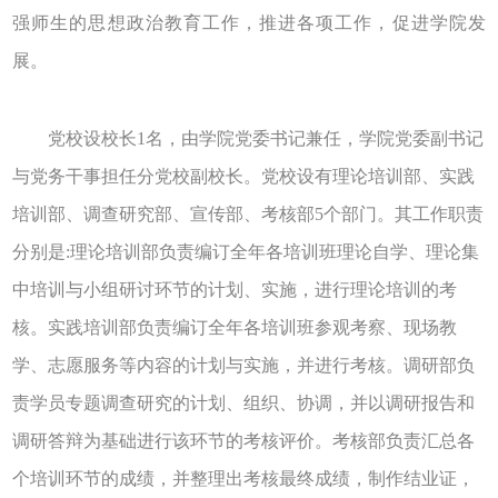
强师生的思想政治教育工作，推进各项工作，促进学院发
展。
党校设校长1名，由学院党委书记兼任，学院党委副书记
与党务干事担任分党校副校长。党校设有理论培训部、实践
培训部、调查研究部、宣传部、考核部5个部门。其工作职责
分别是:理论培训部负责编订全年各培训班理论自学、理论集
中培训与小组研讨环节的计划、实施，进行理论培训的考
核。实践培训部负责编订全年各培训班参观考察、现场教
学、志愿服务等内容的计划与实施，并进行考核。调研部负
责学员专题调查研究的计划、组织、协调，并以调研报告和
调研答辩为基础进行该环节的考核评价。考核部负责汇总各
个培训环节的成绩，并整理出考核最
终成绩，制作结业证，