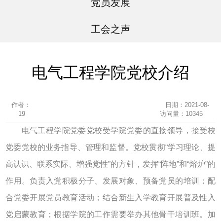
党员发展
工会之声
电气工程学院党校介绍
作者：
日期：2021-08-
19
访问量：
10345
电气工程学院党委党校受学院党委的直接领导，接受校
党委党校的业务指导、管理和监督。党校贯彻“学习理论、提
高认识、联系实际、增强党性”的方针，发挥“阵地”和“熔炉”的
作用。负责入党积极分子、发展对象、预备党员的培训；配
合党委开展党员教育活动；结合新生入学教育开展普及性入
党启蒙教育；根据学院的工作需要举办其他骨干培训班。加