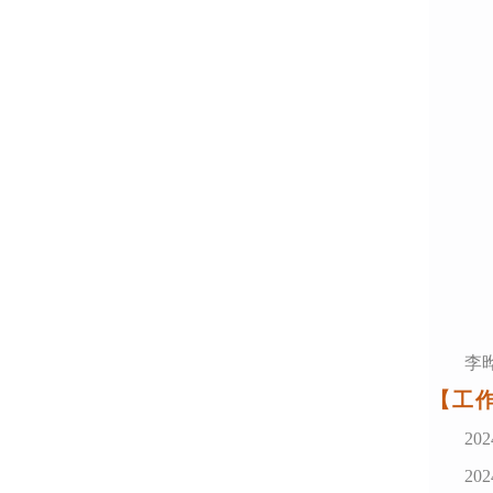
李
【工
202
202