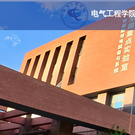
电气工程学