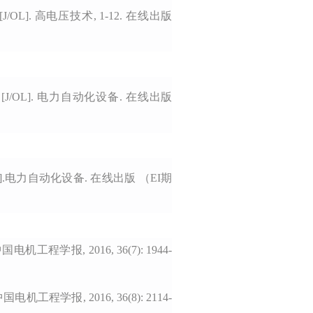
]. 高电压技术, 1-12. 在线出版
OL]. 电力自动化设备. 在线出版
.电力自动化设备. 在线出版 （EI期
学报, 2016, 36(7): 1944-
学报, 2016, 36(8): 2114-