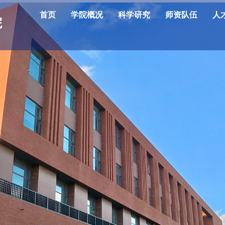
首页
学院概况
科学研究
师资队伍
人
院