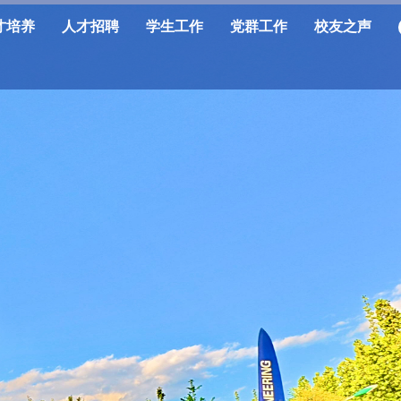
才培养
人才招聘
学生工作
党群工作
校友之声