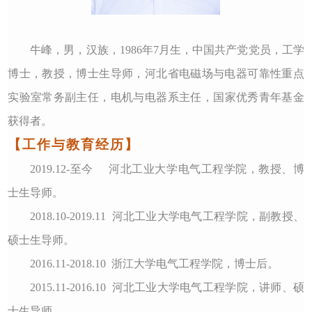
牛峰，男，汉族，
1986年7月生，
中国共产党
党员，工学
博士，教授，博士生导师
，
河北省电磁场与电器可靠性重点
实验室常务副主任
，
电机与电器系主任
，国家优秀青年基金
获得者。
【工作与教育经历】
2019.12-至今 河北工业大学电气工程学院，教授、博
士生导师
。
2018.10-2019.11 河北工业大学电气工程学院
，
副教授、
硕士生导师。
2016.11-2018.10 浙江大学电气工程学院，博士后。
2015.11-2016.10 河北工业大学电气工程学院，讲师、硕
士生导师。