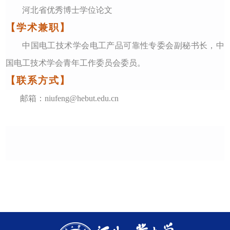
河北省优秀博士学位论文
【学术兼职】
中国电工技术学会电工产品可靠性专委会副秘书长
，
中
国电工技术学会青年工作委员会委员。
【联系方式】
邮箱：niufeng@hebut.edu.cn