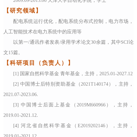
2009.09-2013.06 天津大学自动化学院，学士
【研究领域】
配电系统运行优化，配电系统分布式控制，电力市场，
人工智能技术在电力系统中的应用等
以第一/通讯作者发表/录用学术论文30余篇，其中SCI论
文15篇。
【科研项目（负责人）】
[1] 国家自然科学基金 青年基金，主持，2025.01-2027.12
[2] 中国博士后特别资助基金（2021T140174），主持，
2021.07-2023.06.
[3] 中国博士后面上基金（2019M660966），主持，
2019.01-2021.12.
[4] 河北省自然科学基金（E2019202146），主持，
2019.01-2021.12.