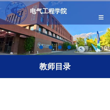
电气工程学院
≡
教师目录