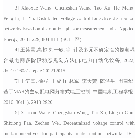
[3] Xiaoxue Wang, Chengshan Wang, Tao Xu, He Meng,
Peng Li, Li Yu. Distributed voltage control for active distribution
networks based on distribution phasor measurement units. Applied
Energy, 2018, 229, 804-813. (SCI一区)
[4] 王笑雪,高超,刘一欣,等. 计及多元不确定性的氢电耦
合微电网多阶段动态规划方法[J].电力自动化设备, 2022,
doi:10.16081/j.epae.202212015.
[5] 王笑雪, 徐弢, 王成山, 林军, 李天楚, 陈泾生, 周建华.
基于MAS的主动配电网分布式电压控制. 中国电机工程学报.
2016, 36(11), 2918-2926.
[6] Xiaoxue Wang, Chengshan Wang, Tao Xu, Lingxu Guo,
Shixiong Fan, Zechen Wei. Decentralized voltage control with
built-in incentives for participants in distribution networks. IET