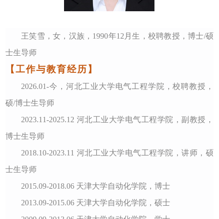
王笑雪，女，汉族，1990年12月生，校聘教授，博士/硕
士生导师
【工作与教育经历】
2026.01-今，河北工业大学电气工程学院，校聘教授，
硕/博士生导师
2023.11-2025.12 河北工业大学电气工程学院，副教授，
博士生导师
2018.10-2023.11 河北工业大学电气工程学院，讲师，硕
士生导师
2015.09-2018.06 天津大学自动化学院，博士
2013.09-2015.06 天津大学自动化学院，硕士