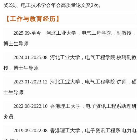
奖2次、电工技术学会年会高质量论文奖2次。
【工作与教育经历】
202
5
.0
9
-
至今
河北工业大学
，
电气工程学院
，
副教授，
博士生导师
2024.01-
2025.08
河北工业大学
，
电气工程学院
校聘
副教
授，博士生导师
2023.01-
2
023.12
河北工业大学
，
电气工程学院
讲师，硕
士生导师
2022.08-2022.10
香港理工大学，电子资讯工程系助理研
究员
2019.09-2022.08
香港理工大学，电子资讯工程系
电力电