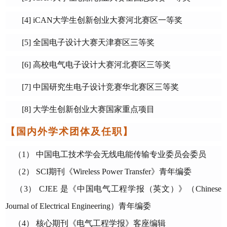
[4] iCAN
大学生创新创业大赛河北赛区一等奖
[5]
全国电子设计大赛天津赛区三等奖
[6]
高校电气电子设计大赛河北赛区三等奖
[7]
中国研究生电子设计竞赛华北赛区三等奖
[8]
大学生创新创业大赛国家重点项目
【国内外学术团体及任职】
（1）
中国电工技术学会无线电能传输专业委员会委员
（2）
SCI
期刊《
Wireless Power Transfer
》青年编委
（3）
CJEE
是《中国电气工程学报（英文）》（
Chinese
Journal of Electrical Engineering
）青年编委
（4）
核心期刊《电气工程学报》客座编辑