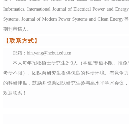
Informatics, International Journal of Electrical Power and Energy
Systems, Journal of Modern Power Systems and Clean Energy等
期刊审稿人。
【联系方式】
邮箱：
bin.yang@hebut.edu.cn
本人每年招收硕士研究生
2~3人（学硕/专硕不限、推免/
考研不限）。团队向研究生提供优良的科研环境、有竞争力
的科研津贴，鼓励并资助团队研究生参与高水平学术会议，
欢迎联系！