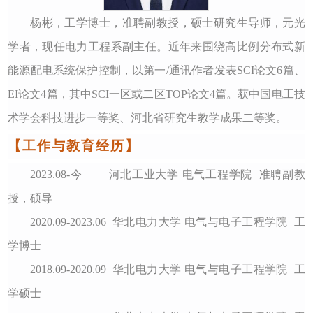
杨彬，工学博士，准聘副教授，硕士研究生导师，元光
学者，现任电力工程系副主任。近年来围绕高比例分布式新
能源配电系统保护控制，以第一
/通讯作者发表SCI论文6篇、
EI论文4篇，其中SCI一区或二区TOP论文4篇。获中国电工技
术学会科技进步一等奖、河北省研究生教学成果二等奖。
【工作与教育经历】
2023.08-今 河北工业大学 电气工程学院 准聘副教
授，硕导
2020.09-2023.06 华北电力大学 电气与电子工程学院 工
学博士
2018.09-2020.09 华北电力大学 电气与电子工程学院 工
学硕士