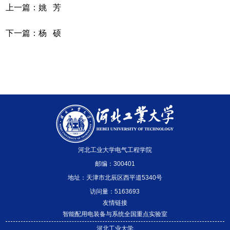
上一篇：
姚 芳
下一篇：
杨 硕
河北工业大学电气工程学院
邮编：300401
地址：天津市北辰区西平道5340号
访问量：
5163693
友情链接
智能配用电装备与系统全国重点实验室
河北工业大学