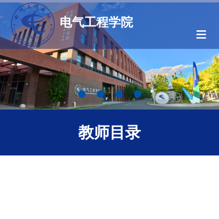
电气工程学院
≡
教师目录