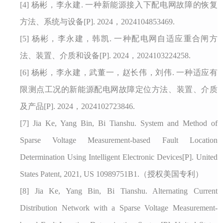
[4]
杨彬，李永建
. 一种新能源接入下配电网故障的恢复
方法、系统与设备[P]. 2024，2024104853469.
[5]
杨彬，李永建，韩凯
. 一种配电网自适应重合闸方
法、装置、介质和设备[P]. 2024，2024103224258.
[6]
杨彬，李永建，武董一，赵长伟，刘伟
. 一种适应有
限测点工况的新能源配电网故障定位方法、装置、介质
及产品[P]. 2024，2024102723846.
[7]
Jia Ke, Yang Bin, Bi Tianshu. System and Method of
Sparse Voltage Measurement-based Fault Location
Determination Using Intelligent Electronic Devices[P]. United
States Patent, 2021, US 10989751B1.（授权美国专利）
[8]
Jia Ke, Yang Bin, Bi Tianshu. Alternating Current
Distribution Network with a Sparse Voltage Measurement-