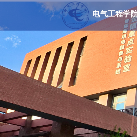
电气工程学