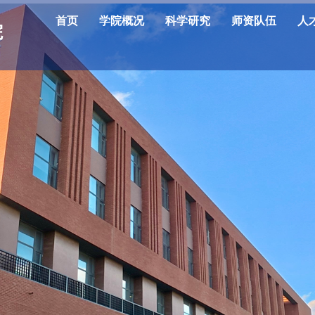
首页
学院概况
科学研究
师资队伍
人
院