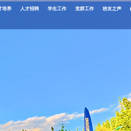
才培养
人才招聘
学生工作
党群工作
校友之声