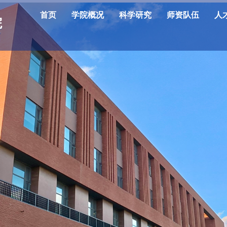
首页
学院概况
科学研究
师资队伍
人
院