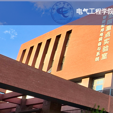
电气工程学