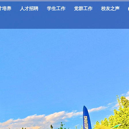
才培养
人才招聘
学生工作
党群工作
校友之声