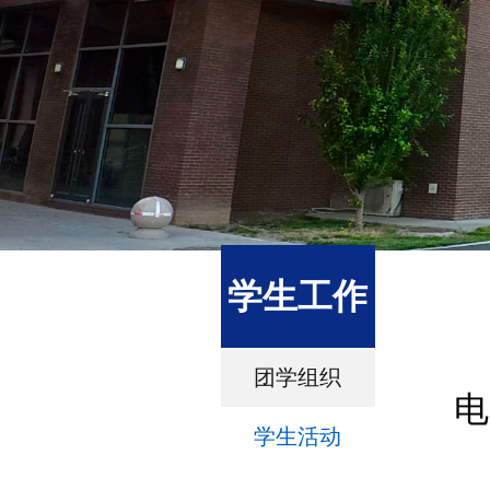
学生工作
团学组织
电
学生活动