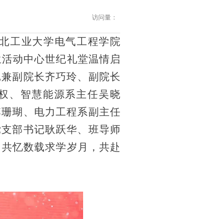
访问量：
河北工业大学电气工程学院
生活动中心世纪礼堂温情启
记兼副院长齐巧玲、副院长
权、智慧能源系主任吴晓
李珊瑚、电力工程系副主任
党支部书记耿跃华、班导师
，共忆数载求学岁月，共赴