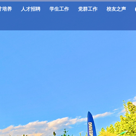
才培养
人才招聘
学生工作
党群工作
校友之声