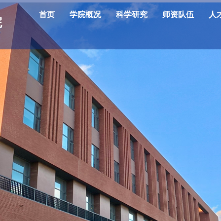
首页
学院概况
科学研究
师资队伍
人
院