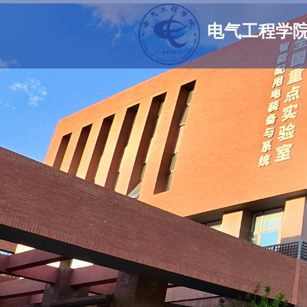
电气工程学