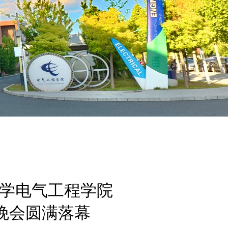
学电气工程学院
业晚会圆满落幕