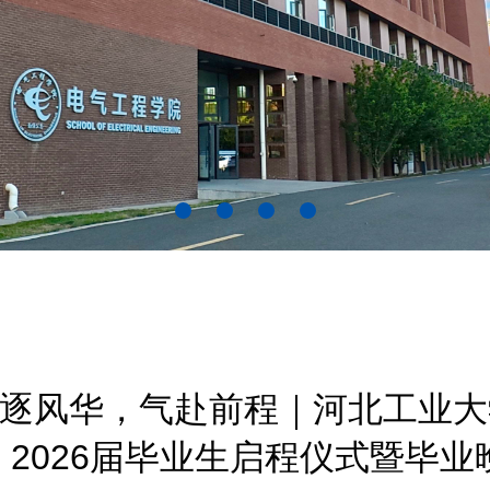
逐风华，气赴前程｜河北工业大
2026届毕业生启程仪式暨毕