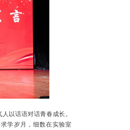
人以话语对话青春成长。
研求学岁月，细数在实验室