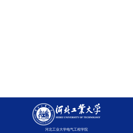
河北工业大学电气工程学院