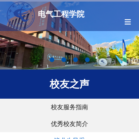
电气工程学院
≡
校友之声
校友服务指南
优秀校友简介