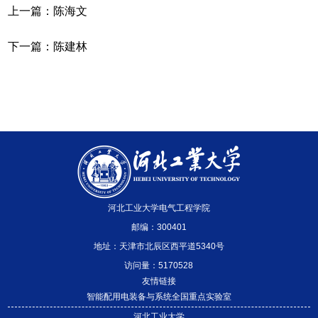
上一篇：
陈海文
下一篇：
陈建林
河北工业大学电气工程学院
邮编：300401
地址：天津市北辰区西平道5340号
访问量：
5170528
友情链接
智能配用电装备与系统全国重点实验室
河北工业大学