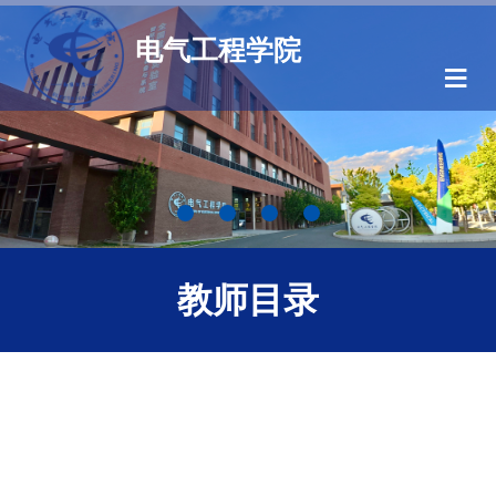
电气工程学院
≡
教师目录