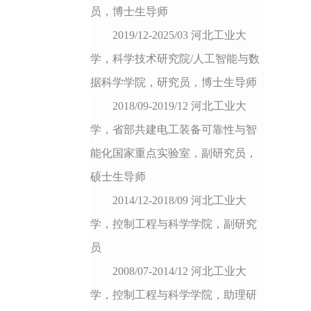
员，博士生导师
2019/12-2025/03 河北工业大
学，科学技术研究院/人工智能与数
据科学学院，研究员，博士生导师
2018/09-2019/12 河北工业大
学，省部共建电工装备可靠性与智
能化国家重点实验室，副研究员，
硕士生导师
2014/12-2018/09 河北工业大
学，控制工程与科学学院，副研究
员
2008/07-2014/12 河北工业大
学，控制工程与科学学院，助理研