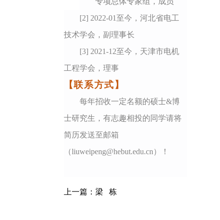
专项总体专家组，成员
[2] 2022-01至今，河北省电工
技术学会，副理事长
[3] 2021-12至今，天津市电机
工程学会，理事
【联系方式】
每年招收一定名额的硕士&博
士研究生，有志趣相投的同学请将
简历发送至邮箱
（liuweipeng@hebut.edu.cn）！
上一篇：
梁 栋