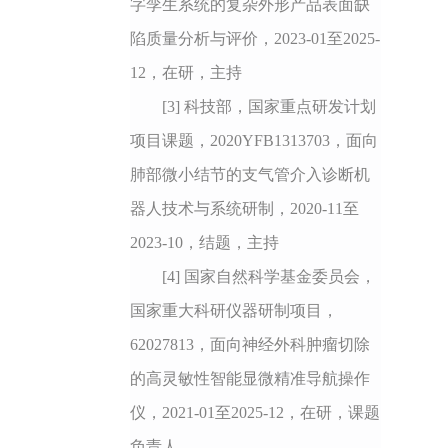
字孪生系统的复杂外形产品表面缺
陷质量分析与评价，2023-01至2025-
12，在研，主持
[3]
科技部，国家重点研发计划
项目课题，2020YFB1313703，面向
肺部微小结节的支气管介入诊断机
器人技术与系统研制，2020-11至
2023-10，结题，主持
[4]
国家自然科学基金委员会，
国家重大科研仪器研制项目，
62027813，面向神经外科肿瘤切除
的高灵敏性智能显微精准导航操作
仪，2021-01至2025-12，在研，课题
负责人