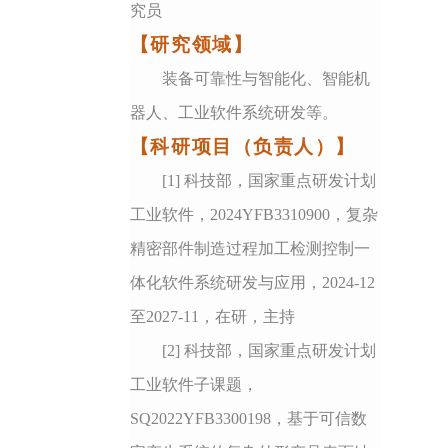
究员
【研究领域】
装备可靠性与智能化、智能机
器人、工业软件系统研发等。
【科研项目（负责人）】
[1]
科技部，国家重点研发计划
工业软件，2024YFB3310900，复杂
精密部件制造过程加工检测控制一
体化软件系统研发与应用，2024-12
至2027-11，在研，主持
[2]
科技部，国家重点研发计划
工业软件子课题，
SQ2022YFB3300198，基于可信数