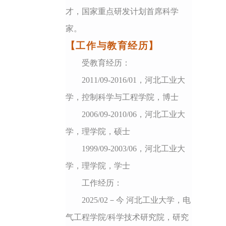
才，国家重点研发计划首席科学
家。
【工作与教育经历】
受教育经历：
2011/09-2016/01，河北工业大
学，控制科学与工程学院，博士
2006/09-2010/06，河北工业大
学，理学院，硕士
1999/09-2003/06，河北工业大
学，理学院，学士
工作经历：
2025/02－今 河北工业大学，电
气工程学院/科学技术研究院，研究