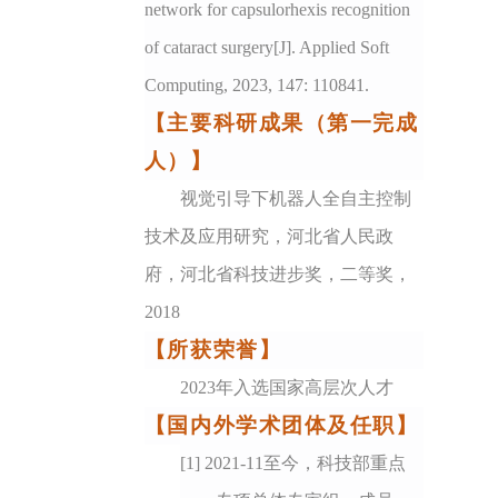
network for capsulorhexis recognition
of cataract surgery[J]. Applied Soft
Computing, 2023, 147: 110841.
【主要科研成果（第一完成
人）】
视觉引导下机器人全自主控制
技术及应用研究，河北省人民政
府，河北省科技进步奖，二等奖，
2018
【所获荣誉】
2023年入选国家高层次人才
【国内外学术团体及任职】
[1] 2021-11至今，科技部重点