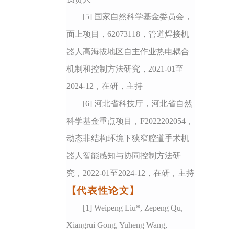
[5]
国家自然科学基金委员会，
面上项目，62073118，管道焊接机
器人高海拔地区自主作业热电耦合
机制和控制方法研究，2021-01至
2024-12，在研，主持
[6]
河北省科技厅，河北省自然
科学基金重点项目，F2022202054，
动态非结构环境下狭窄腔道手术机
器人智能感知与协同控制方法研
究，2022-01至2024-12，在研，主持
【代表性论文】
[1] Weipeng Liu*, Zepeng Qu,
Xiangrui Gong, Yuheng Wang,