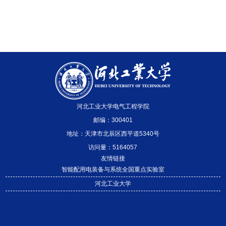
河北工业大学电气工程学院
邮编：300401
地址：天津市北辰区西平道5340号
访问量：
5164057
友情链接
智能配用电装备与系统全国重点实验室
河北工业大学