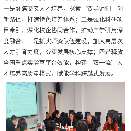
一是聚焦交叉人才培养，探索“双导师制”创
新路径，打造特色培养体系；二是强化科研项
目牵引，深化校企协同合作，推动产学研用深
度融合；三是抓实师资队伍建设，加大高层次
人才引育力度，夯实发展核心支撑；四是释放
全国重点实验室平台效能，构建“双一流”人
才培养高质量模式，赋能学科跨越式发展。