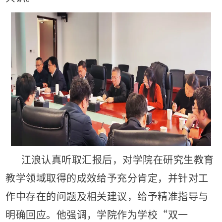
江浪认真听取汇报后，对学院在研究生教育
教学领域取得的成效给予充分肯定，并针对工
作中存在的问题及相关建议，给予精准指导与
明确回应。他强调，学院作为学校“双一