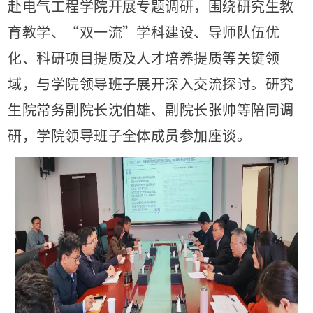
赴电气工程学院开展专题调研，围绕研究生教
育教学、“双一流”学科建设、导师队伍优
化、科研项目提质及人才培养提质等关键领
域，与学院领导班子展开深入交流探讨。研究
生院常务副院长沈伯雄、副院长张帅等陪同调
研，学院领导班子全体成员参加座谈。