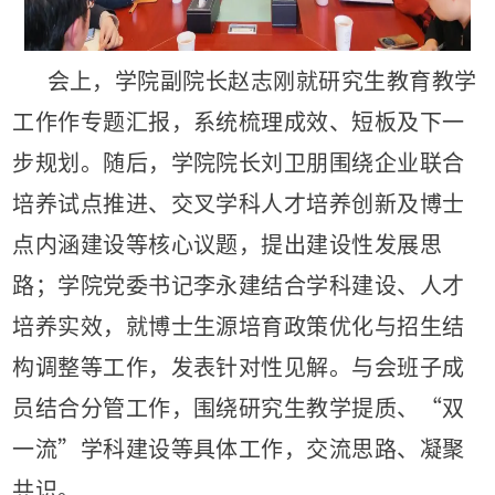
会上，学院副院长赵志刚就研究生教育教学
工作作专题汇报，系统梳理成效、短板及下一
步规划。随后，学院院长刘卫朋围绕企业联合
培养试点推进、交叉学科人才培养创新及博士
点内涵建设等核心议题，提出建设性发展思
路；学院党委书记李永建结合学科建设、人才
培养实效，就博士生源培育政策优化与招生结
构调整等工作，发表针对性见解。与会班子成
员结合分管工作，围绕研究生教学提质、“双
一流”学科建设等具体工作，交流思路、凝聚
共识。