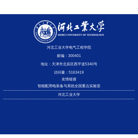
河北工业大学电气工程学院
邮编：300401
地址：天津市北辰区西平道5340号
访问量：
5163419
友情链接
智能配用电装备与系统全国重点实验室
河北工业大学