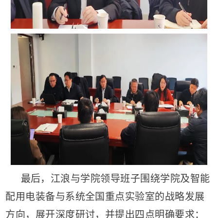
最后，江浪与学院领导班子围绕学院及智能
配用电装备与系统全国重点实验室的战略发展
方向，展开深度研讨，并提出四点明确要求：