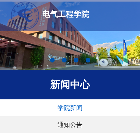
电气工程学院
新闻中心
学院新闻
通知公告