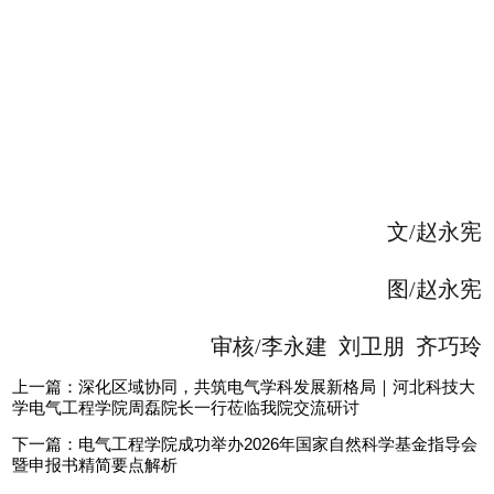
文/赵永宪
图/
赵永宪
审核/李永建 刘卫朋 齐巧玲
上一篇：
深化区域协同，共筑电气学科发展新格局｜河北科技大
学电气工程学院周磊院长一行莅临我院交流研讨
下一篇：
电气工程学院成功举办2026年国家自然科学基金指导会
暨申报书精简要点解析