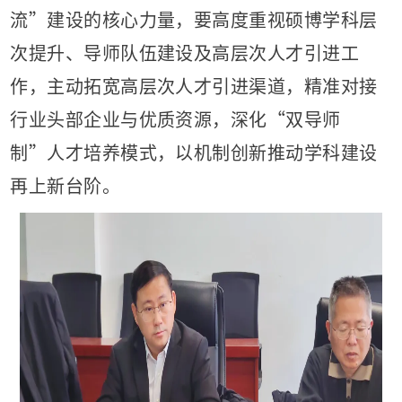
流”建设的核心力量，要高度重视硕博学科层
次提升、导师队伍建设及高层次人才引进工
作，主动拓宽高层次人才引进渠道，精准对接
行业头部企业与优质资源，深化“双导师
制”人才培养模式，以机制创新推动学科建设
再上新台阶。