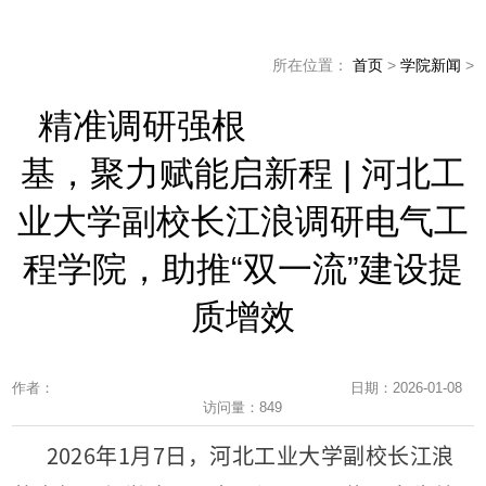
所在位置：
首页
>
学院新闻
>
精准调研强根
基，聚力赋能启新程 | 河北工
业大学副校长江浪调研电气工
程学院，助推“双一流”建设提
质增效
作者：
日期：2026-01-08
访问量：
849
2026年1月7日，河北工业大学副校长江浪