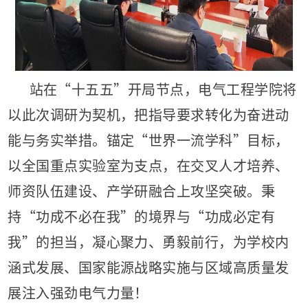
站在“十五五”开局节点，电气工程学院将
以此次调研为契机，把指导要求转化为奋进动
能与务实举措。锚定“世界一流学科”目标，
以全国重点实验室为支点，在交叉人才培养、
师资队伍建设、产学研融合上攻坚突破。秉
持“功成不必在我”的境界与“功成必定有
我”的担当，凝心聚力、勇毅前行，为学校内
涵式发展、国家能源战略实施与区域高质量发
展注入强劲电气力量！