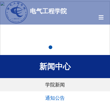
电气工程学院
≡
新闻中心
学院新闻
通知公告