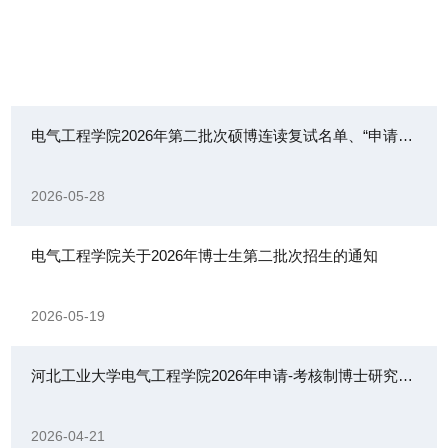
电气工程学院2026年第二批次硕博连读复试名单、“申请-考核”制博士研究生初试免试名单
2026-05-28
电气工程学院关于2026年博士生第二批次招生的通知
2026-05-19
河北工业大学电气工程学院2026年申请-考核制博士研究生复试通知
2026-04-21