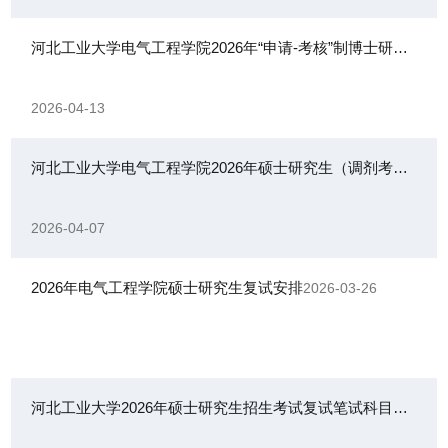
河北工业大学电气工程学院2026年“申请-考核”制博士研究生初试免试名单
2026-04-13
河北工业大学电气工程学院2026年硕士研究生（调剂考生）入学复试通知
2026-04-07
2026年电气工程学院硕士研究生复试安排
2026-03-26
河北工业大学2026年硕士研究生招生考试复试笔试科目考试大纲