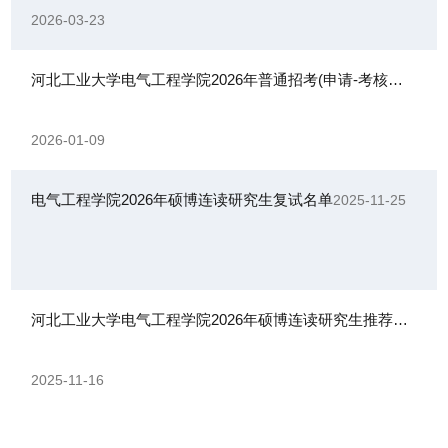
2026-03-23
河北工业大学电气工程学院2026年普通招考(申请-考核制)博士研究生招生工作细则
2026-01-09
电气工程学院2026年硕博连读研究生复试名单
2025-11-25
河北工业大学电气工程学院2026年硕博连读研究生推荐选拔工作实施细则
2025-11-16