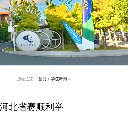
所在位置：
首页
>
学院新闻
>
河北省赛顺利举