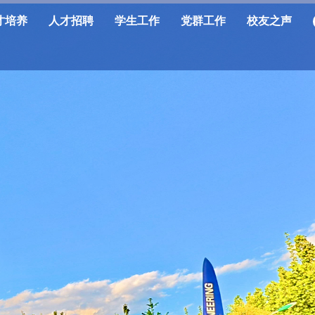
才培养
人才招聘
学生工作
党群工作
校友之声