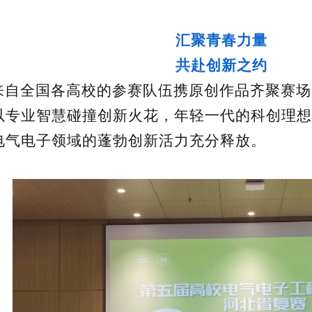
汇聚青春力量
共赴创新之约
来自全国各高校的参赛队伍携原创作品齐聚赛场
以专业智慧碰撞创新火花，年轻一代的科创理想
电气电子领域的蓬勃创新活力充分释放。