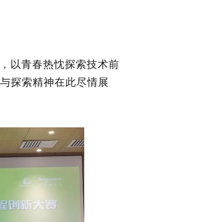
，以青春热忱探索技术前
与探索精神在此尽情展