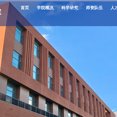
首页
学院概况
科学研究
师资队伍
人
院