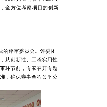
合，全方位考察项目的创新
成的评审委员会。评委团
，从创新性、工程实用性
审环节前，专家召开专题
准，确保赛事全程公平公