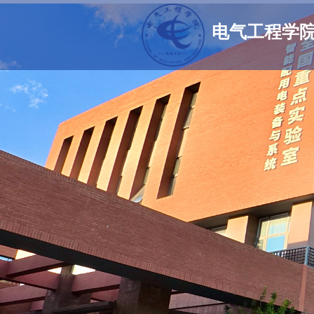
电气工程学