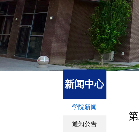
新闻中心
学院新闻
第
通知公告