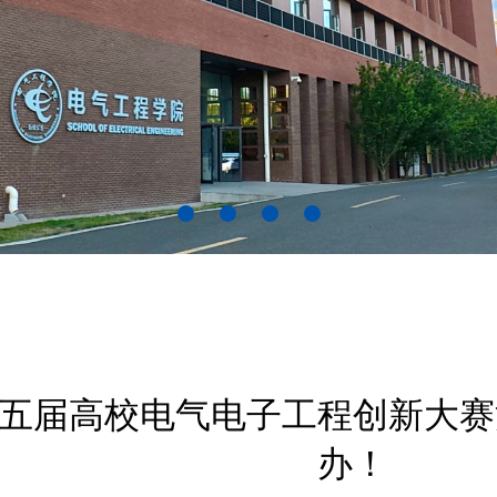
五届高校电气电子工程创新大赛
办！