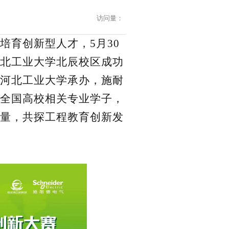
访问量：
培育创新型人才，
5月30
北工业大学北辰校区成功
河北工业大学承办，
施耐
全国高校相关专业学子，
量，共探工程教育创新发