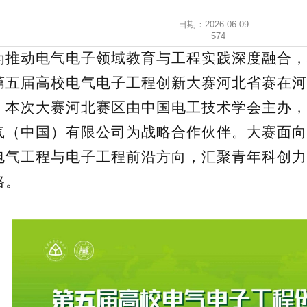
日期：2026-06-09
574
为推动电气电子领域教育与工程实践深度融合，
第五届高校电气电子工程创新大赛河北省赛在河
。本次大赛河北赛区由中国电工技术学会主办，
气
（中国）有限公司为战略合作伙伴。大赛面向
电气工程与电子工程前沿方向，汇聚青年科创力
路。