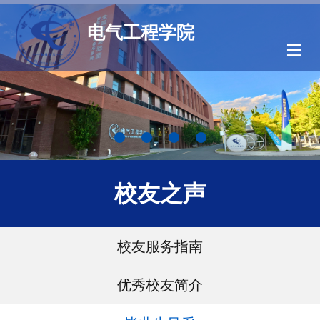
电气工程学院
≡
校友之声
校友服务指南
优秀校友简介