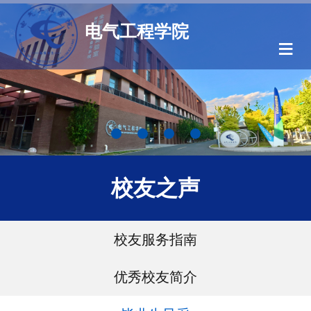
电气工程学院
≡
校友之声
校友服务指南
优秀校友简介