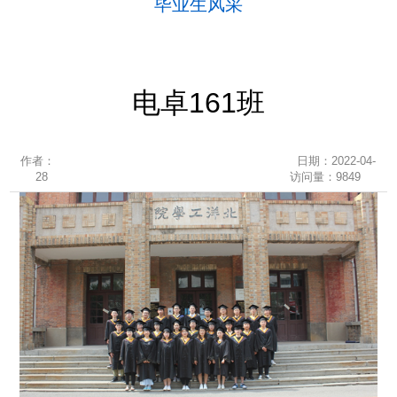
毕业生风采
电卓161班
作者：
日期：2022-04-
28
访问量：
9849