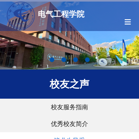
电气工程学院
≡
校友之声
校友服务指南
优秀校友简介