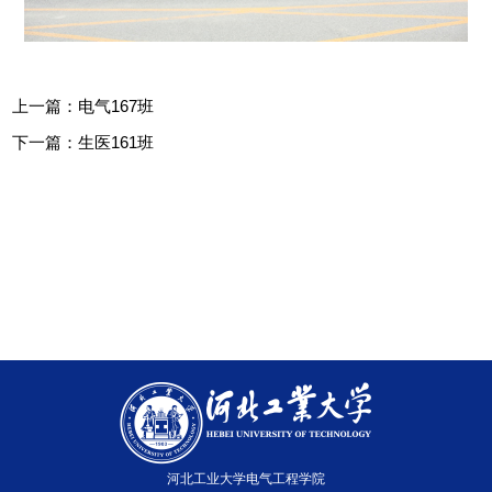
上一篇：
电气167班
下一篇：
生医161班
河北工业大学电气工程学院