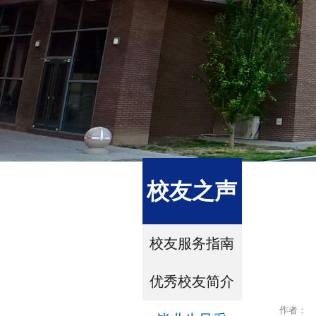
校友之声
校友服务指南
优秀校友简介
作者：