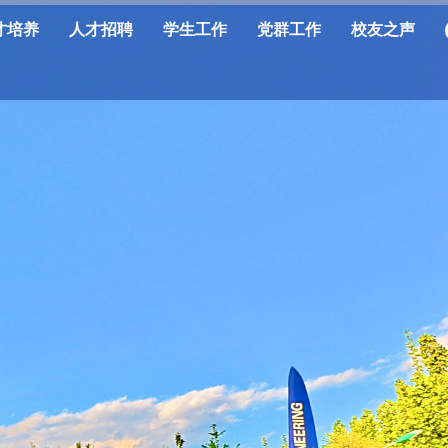
才培养
人才招聘
学生工作
党群工作
校友之声