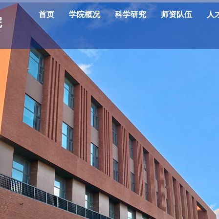
首页
学院概况
科学研究
师资队伍
人
院