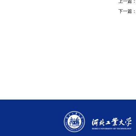
上一篇
下一篇