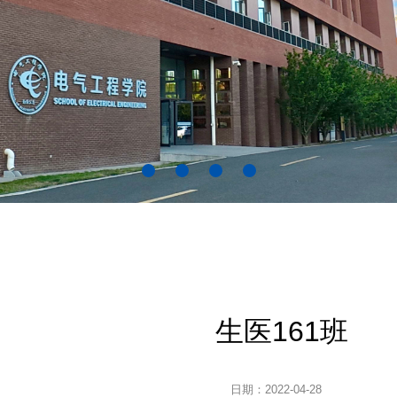
生医161班
日期：2022-04-28