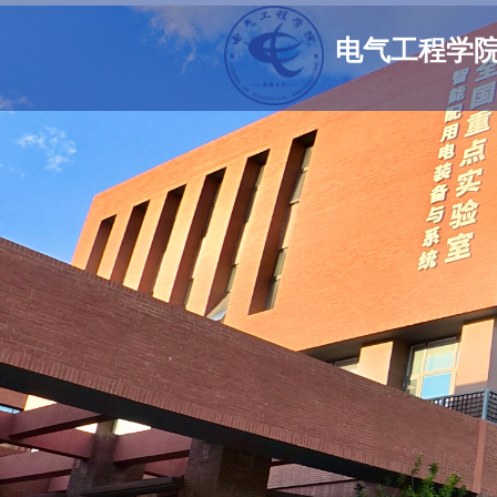
电气工程学