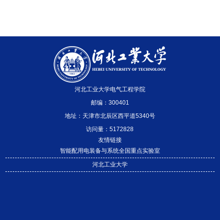
河北工业大学电气工程学院
邮编：300401
地址：天津市北辰区西平道5340号
访问量：
5172828
友情链接
智能配用电装备与系统全国重点实验室
河北工业大学