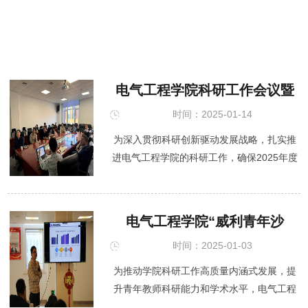
电气工程学院科研工作会议暨
国家自然科学基金申报经验分
时间：2025-01-14
享会成功召开
为深入贯彻科研创新驱动发展战略，扎实推
进电气工程学院的科研工作，确保2025年度
国家自然科学基金项目申报工作的高效有序
进行，电气工程学院于2025年1月14日下午
14:30在学院A320...
电气工程学院“威利青年沙
龙”2024第7期成功召开
时间：2025-01-03
为推动学院科研工作高质量内涵式发展，提
升青年教师科研能力和学术水平，电气工程
学院于12月31日成功举办2024年第7期“威利