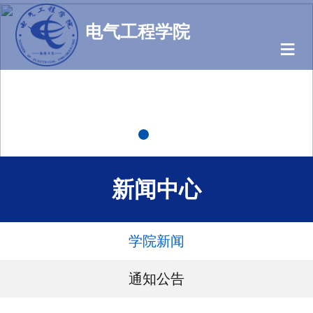
电气工程学院
≡
新闻中心
学院新闻
通知公告